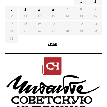
1
2
3
4
5
6
7
8
9
10
11
12
13
14
15
16
17
18
19
20
21
22
23
24
25
26
27
28
29
30
31
« Июл