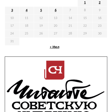
1
2
3
4
5
6
7
8
9
10
11
12
13
14
15
16
17
18
19
20
21
22
23
24
25
26
27
28
29
30
31
« Июл