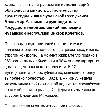
кампании зрителям рассказали
исполняющий
обязанности министра строительства,
архитектуры и ЖКХ Чувашской Республики
Владимир Максимов
и
руководитель
Государственной жилищной инспекции
Чувашской республики Виктор Кочетков.
По словам представителей власти, ситуация с
началом отопительного сезона в целом находится на
строгом контроле. На момент эфира тепло подано в
96% социальных объектов и в 98% многоквартирных
домов с центральным отоплением. В 12
муниципалитетах республики подключение к теплу
выполнено полностью. «Задача – к концу недели
максимально прийти к полной подаче теплоснабжения
во все объекты социальной сферы и жилые дома», –
заверил Владимир Максимов.
Однако за этими оптимистичными цифрами