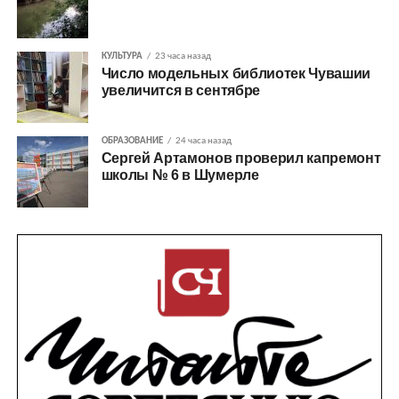
КУЛЬТУРА
23 часа назад
Число модельных библиотек Чувашии
увеличится в сентябре
ОБРАЗОВАНИЕ
24 часа назад
Сергей Артамонов проверил капремонт
школы № 6 в Шумерле