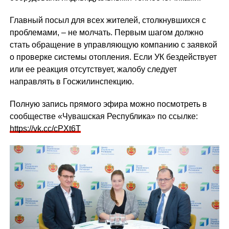
Главный посыл для всех жителей, столкнувшихся с
проблемами, – не молчать. Первым шагом должно
стать обращение в управляющую компанию с заявкой
о проверке системы отопления. Если УК бездействует
или ее реакция отсутствует, жалобу следует
направлять в Госжилинспекцию.
Полную запись прямого эфира можно посмотреть в
сообществе «Чувашская Республика» по ссылке:
https://vk.cc/cPXt6T