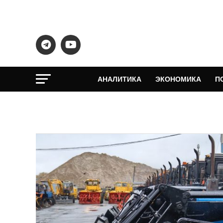
АНАЛИТИКА
ЭКОНОМИКА
П