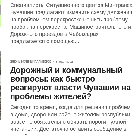
Специалисты Ситуационного центра Минтранса
Чувашии предлагают изменить схему движения
на проблемном перекрестке Решить проблему
пробок на перекрестке Машиностроительного и
Дорожного проездов в Чебоксарах
предлагается с помощью...
ЖИЗНЬ МУНИЦИПАЛИТЕТОВ
3 года назад
Дорожный и коммунальный
вопросы: как быстро
реагируют власти Чувашии на
проблемы жителей?
Сегодня то время, когда для решения проблем
в доме, дворе или районе жителям республики
вовсе не обязательно обивать пороги нужной
инстанции. Достаточно оставить сообщение в