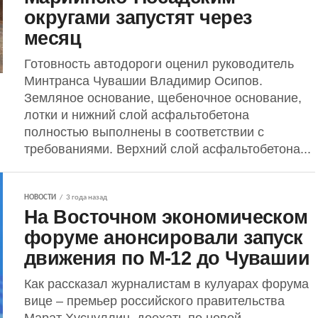
округами запустят через
месяц
Готовность автодороги оценил руководитель
Минтранса Чувашии Владимир Осипов.
Земляное основание, щебеночное основание,
лотки и нижний слой асфальтобетона
полностью выполнены в соответствии с
требованиями. Верхний слой асфальтобетона...
НОВОСТИ
3 года назад
На Восточном экономическом
форуме анонсировали запуск
движения по М-12 до Чувашии
Как рассказал журналистам в кулуарах форума
вице – премьер российского правительства