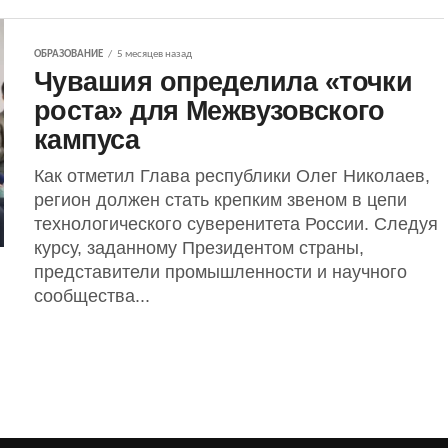
ОБРАЗОВАНИЕ
5 месяцев назад
Чувашия определила «точки
роста» для Межвузовского
кампуса
Как отметил Глава республики Олег Николаев,
регион должен стать крепким звеном в цепи
технологического суверенитета России. Следуя
курсу, заданному Президентом страны,
представители промышленности и научного
сообщества...