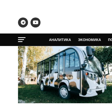
АНАЛИТИКА
ЭКОНОМИКА
П