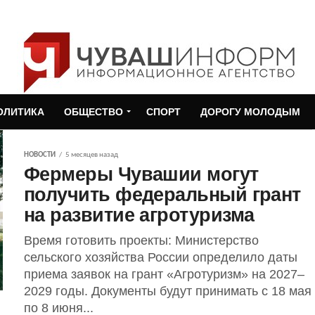
ОЛИТИКА
ОБЩЕСТВО
СПОРТ
ДОРОГУ МОЛОДЫМ
НОВОСТИ
5 месяцев назад
Фермеры Чувашии могут
получить федеральный грант
на развитие агротуризма
Время готовить проекты: Министерство
сельского хозяйства России определило даты
приема заявок на грант «Агротуризм» на 2027–
2029 годы. Документы будут принимать с 18 мая
по 8 июня...