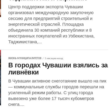
Центр поддержки экспорта Чувашии
организовал международную закупочную
сессию для предприятий строительной и
энергетической отраслей. Площадка
объединила 30 компаний республики и 8
иностранных покупателей из Узбекистана,
Таджикистана,...
ЖИЗНЬ МУНИЦИПАЛИТЕТОВ
5 месяцев назад
В городах Чувашии взялись за
ливнёвки
В Чувашии активное снеготаяние вышло на пик
— коммунальные службы городов перешли на
усиленный режим работы. С улиц города
вывезено уже более 17 тысяч кубометров
снега....