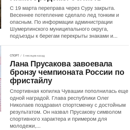
С 19 марта переправа через Суру закрыта.
Весеннее потепление сделало лед тонким и
опасным. По информации администрации
Шумерлинского муниципального округа,
подъезды к берегам перекрыты знаками и...
СПОРТ
5 месяцев назад
Лана Прусакова завоевала
бронзу чемпионата России по
фристайлу
Спортивная копилка Чувашии пополнилась еще
одной наградой. Глава республики Олег
Николаев поздравил спортсменку с достойным
результатом. Он назвал Прусакову символом
спортивного характера и примером для
молодежи,...