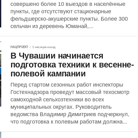
совершено более 10 выездов в населённые
пункты, где отсутствуют стационарные
фельдшерско-акушерские пункты. Более 300
сельчан из деревень Юманай,...
НАЦПРОЕКТ
5 месяцев назад
В Чувашии начинается
подготовка техники к весенне-
полевой кампании
Перед стартом сезонных работ инспекторы
Гостехнадзора проведут массовый техосмотр
самоходной сельхозтехники во всех
муниципальных округах. Руководитель
ведомства Владимир Димитриев подчеркнул,
что подготовка к полевым работам должна...