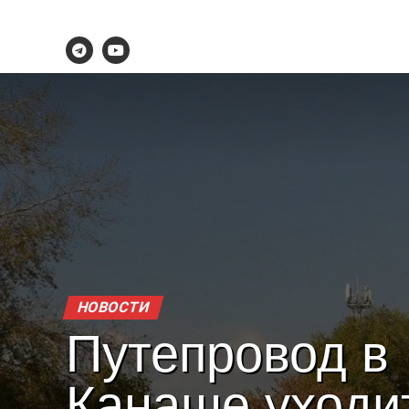
НОВОСТИ
Путепровод в
Канаше уходи