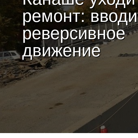
ремонт: вводи
реверсивное
движение