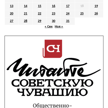
13
14
15
16
17
18
19
20
21
22
23
24
25
26
27
28
29
30
31
« Сен
Ноя »