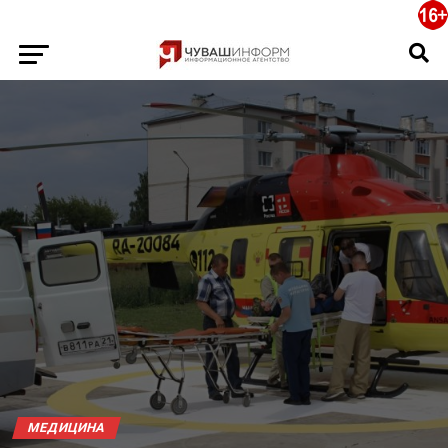
МЕДИЦИНА