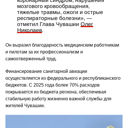
коронарный синдром, нарушения
мозгового кровообращения,
тяжелые травмы, ожоги и острые
респираторные болезни», —
отметил Глава Чувашии
Олег
Николаев
.
Он выразил благодарность медицинским работникам
и пилотам за их профессионализм и
самоотверженный труд.
Финансирование санитарной авиации
осуществляется из федерального и республиканского
бюджетов. С 2025 года более 70% расходов
покрывается из бюджета региона, обеспечивая
стабильную работу жизненно важной службы для
жителей Чувашии.