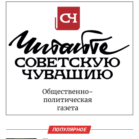
ПОПУЛЯРНОЕ