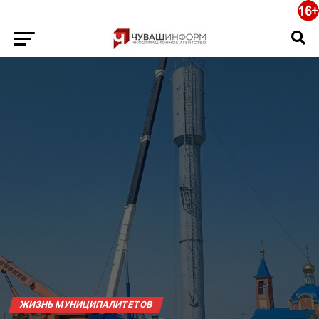
ЖИЗНЬ МУНИЦИПАЛИТЕТОВ