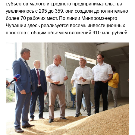
субъектов малого и среднего предпринимательства
увеличилось с 295 до 359, они создали дополнительно
более 70 рабочих мест. По линии Минпромэнерго
Чувашии здесь реализуется восемь инвестиционных
проектов с общим объемом вложений 910 млн рублей.