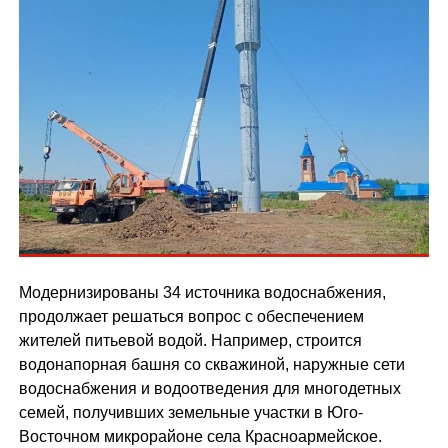
Модернизированы 34 источника водоснабжения,
продолжает решаться вопрос с обеспечением
жителей питьевой водой. Например, строится
водонапорная башня со скважиной, наружные сети
водоснабжения и водоотведения для многодетных
семей, получивших земельные участки в Юго-
Восточном микрорайоне села Красноармейское.