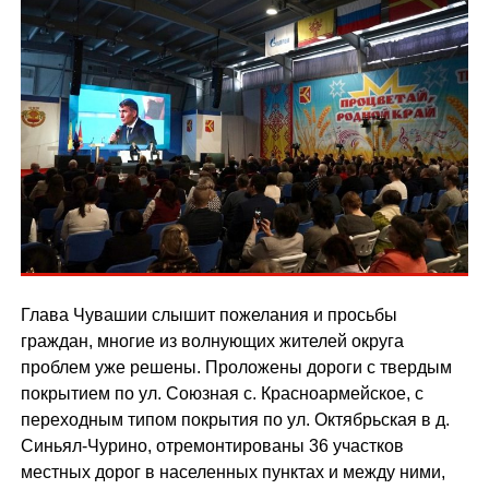
Глава Чувашии слышит пожелания и просьбы
граждан, многие из волнующих жителей округа
проблем уже решены. Проложены дороги с твердым
покрытием по ул. Союзная с. Красноармейское, с
переходным типом покрытия по ул. Октябрьская в д.
Синьял-Чурино, отремонтированы 36 участков
местных дорог в населенных пунктах и между ними,