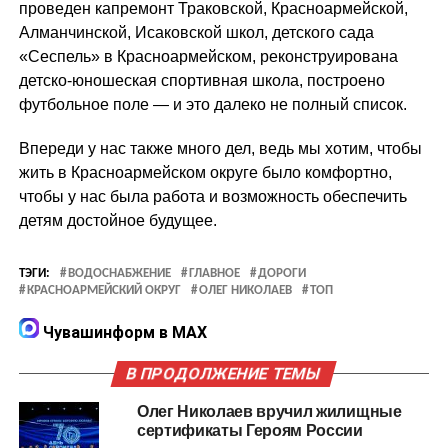
проведен капремонт Траковской, Красноармейской,
Алманчинской, Исаковской школ, детского сада
«Сеспель» в Красноармейском, реконструирована
детско-юношеская спортивная школа, построено
футбольное поле — и это далеко не полный список.
Впереди у нас также много дел, ведь мы хотим, чтобы
жить в Красноармейском округе было комфортно,
чтобы у нас была работа и возможность обеспечить
детям достойное будущее.
ТЭГИ:
ВОДОСНАБЖЕНИЕ
ГЛАВНОЕ
ДОРОГИ
КРАСНОАРМЕЙСКИЙ ОКРУГ
ОЛЕГ НИКОЛАЕВ
ТОП
Чувашинформ в MAX
В ПРОДОЛЖЕНИЕ ТЕМЫ
Олег Николаев вручил жилищные
сертификаты Героям России