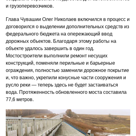
и грузоперевозчиков.
Глава Чувашии Олег Николаев включился в процесс и
договорился о выделении дополнительных средств из
федерального бюджета на опережающий ввод
дорожных объектов. Благодаря этому работы на
объекте удалось завершить в один год.
Мостостроители выполнили ремонт несущих
конструкций, поменяли перильные и барьерные
ограждения, полностью заменили дорожное покрытие
и, что важно, укрепили конусные части сооружения и
русло реки — теперь здесь не будет застаиваться
вода. Протяженность обновленного моста составила
77,6 метров.