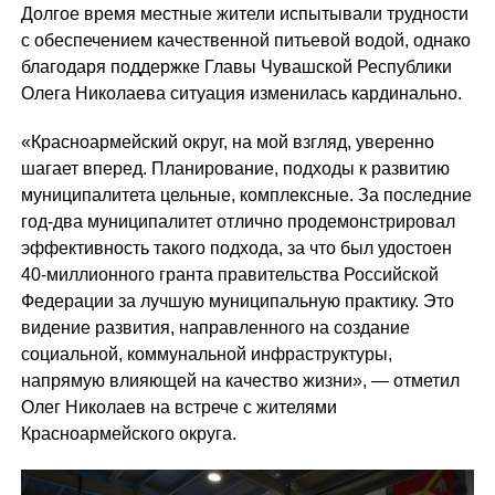
Долгое время местные жители испытывали трудности
с обеспечением качественной питьевой водой, однако
благодаря поддержке Главы Чувашской Республики
Олега Николаева ситуация изменилась кардинально.
«Красноармейский округ, на мой взгляд, уверенно
шагает вперед. Планирование, подходы к развитию
муниципалитета цельные, комплексные. За последние
год-два муниципалитет отлично продемонстрировал
эффективность такого подхода, за что был удостоен
40-миллионного гранта правительства Российской
Федерации за лучшую муниципальную практику. Это
видение развития, направленного на создание
социальной, коммунальной инфраструктуры,
напрямую влияющей на качество жизни», — отметил
Олег Николаев на встрече с жителями
Красноармейского округа.