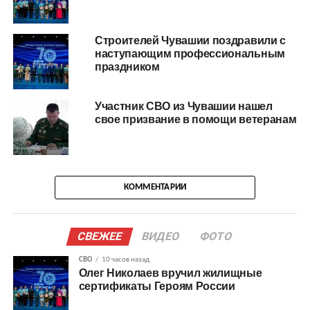
Строителей Чувашии поздравили с
наступающим профессиональным
праздником
Участник СВО из Чувашии нашел
свое призвание в помощи ветеранам
КОММЕНТАРИИ
СВЕЖЕЕ
ВИДЕО
ФОТО
СВО
10 часов назад
Олег Николаев вручил жилищные
сертификаты Героям России