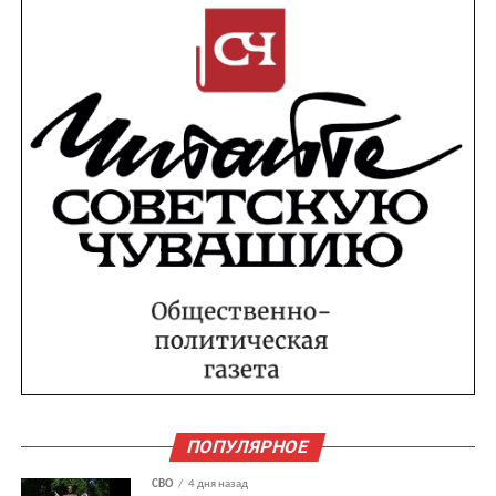
ПОПУЛЯРНОЕ
СВО
4 дня назад