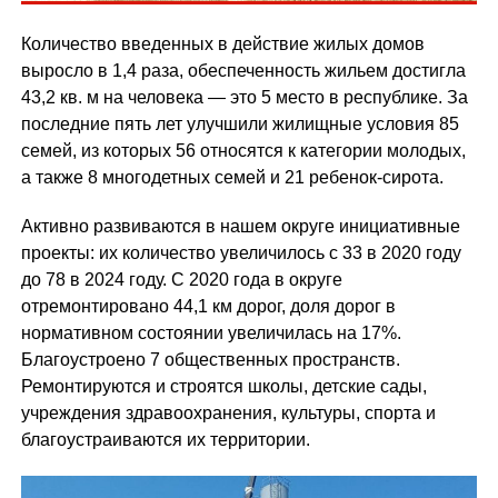
Количество введенных в действие жилых домов
выросло в 1,4 раза, обеспеченность жильем достигла
43,2 кв. м на человека — это 5 место в республике. За
последние пять лет улучшили жилищные условия 85
семей, из которых 56 относятся к категории молодых,
а также 8 многодетных семей и 21 ребенок-сирота.
Активно развиваются в нашем округе инициативные
проекты: их количество увеличилось с 33 в 2020 году
до 78 в 2024 году. С 2020 года в округе
отремонтировано 44,1 км дорог, доля дорог в
нормативном состоянии увеличилась на 17%.
Благоустроено 7 общественных пространств.
Ремонтируются и строятся школы, детские сады,
учреждения здравоохранения, культуры, спорта и
благоустраиваются их территории.