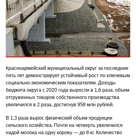
Красноармейский муниципальный округ за последние
пять лет демонстрирует устойчивый рост по ключевым
социально-экономическим показателям. Доходы
бюджета округа с 2020 года выросли в 1,6 раза, объем
отгруженных товаров собственного производства
увеличился в 2 раза, достигнув 958 млн рублей.
В 1,3 раза вырос физический объем продукции
сельского хозяйства. Почти на четверть увеличился
надой молока на одну корову — до 8 кг. Количество