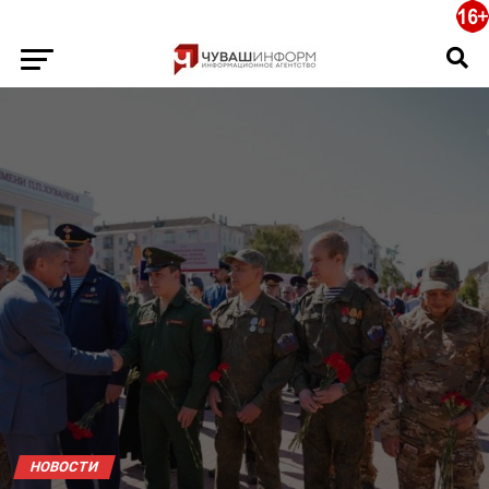
НОВОСТИ