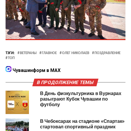
ТЭГИ:
ВЕТЕРАНЫ
ГЛАВНОЕ
ОЛЕГ НИКОЛАЕВ
ПОЗДРАВЛЕНИЕ
ТОП
Чувашинформ в MAX
В ПРОДОЛЖЕНИЕ ТЕМЫ
В День физкультурника в Вурнарах
разыграют Кубок Чувашии по
футболу
В Чебоксарах на стадионе «Спартак»
стартовал спортивный праздник