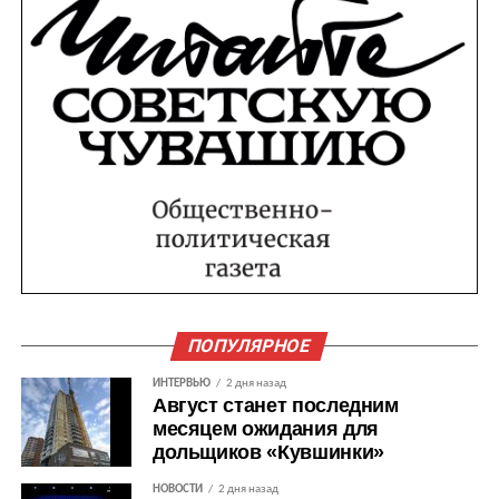
ПОПУЛЯРНОЕ
ИНТЕРВЬЮ
2 дня назад
Август станет последним
месяцем ожидания для
дольщиков «Кувшинки»
НОВОСТИ
2 дня назад