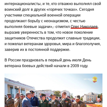
интернационалисты, и те, кто отважно выполнял свой
воинский долг в других «горячих точках». Сегодня
участники специальной военной операции
продолжают борьбу с неонацизмом, с честью
выполняя боевые задачи»,- отметил
Олег Николаев
,
выразив уверенность в том, что новое поколение
защитников Отечества продолжит славные традиции,
и пожелал ветеранам здоровья, мира и благополучия,
заверив их в постоянной поддержке.
В России праздновать в первый день июля День
ветерана боевых действий начали в 2009 году.