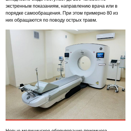
экстренным показаниям, направлению врача или в
порядке самообращения. При этом примерно 80 из
них обращаются по поводу острых травм.
Новые медицинское оборудование приемного