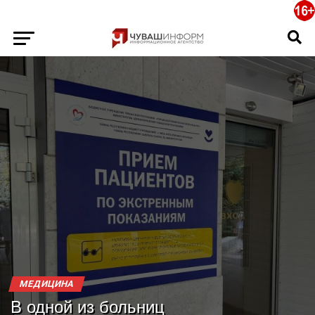
МЕДИЦИНА
В одной из больниц