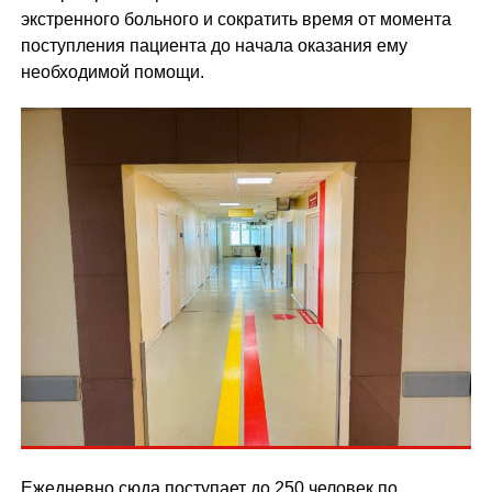
экстренного больного и сократить время от момента
поступления пациента до начала оказания ему
необходимой помощи.
Ежедневно сюда поступает до 250 человек по