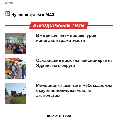
ТОП
Чувашинформ в MAX
В ПРОДОЛЖЕНИЕ ТЕМЫ
В «Бригантине» прошёл урок
налоговой грамотности
Санавиация помогла пенсионерке из
Ядринского округа
Мемориал «Память» в Чебоксарском
округе пополнился новым
экспонатом
КОММЕНТАРИИ