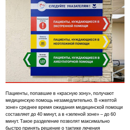
Пациенты, попавшие в «красную зону», получают
медицинскую помощь незамедлительно. В «желтой
зоне» среднее время ожидания медицинской помощи
составляет до 40 минут, а в «зеленой зоне» – до 60
минут. Такое разделение позволят максимально
быстро принять решение о тактике лечения