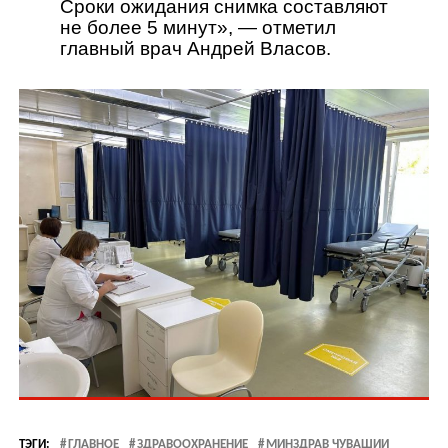
Сроки ожидания снимка составляют
не более 5 минут», — отметил
главный врач Андрей Власов.
ТЭГИ:
ГЛАВНОЕ
ЗДРАВООХРАНЕНИЕ
МИНЗДРАВ ЧУВАШИИ