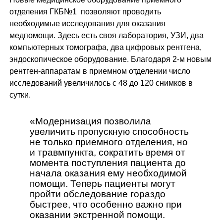
отделения ГКБ№1 позволяют проводить
необходимые исследования для оказания
медпомощи. Здесь есть своя лаборатория, УЗИ, два
компьютерных томографа, два цифровых рентгена,
эндоскопическое оборудование. Благодаря 2-м новым
рентген-аппаратам в приемном отделении число
исследований увеличилось с 48 до 120 снимков в
сутки.
«Модернизация позволила
увеличить пропускную способность
не только приемного отделения, но
и травмпункта, сократить время от
момента поступления пациента до
начала оказания ему необходимой
помощи. Теперь пациенты могут
пройти обследование гораздо
быстрее, что особенно важно при
оказании экстренной помощи.