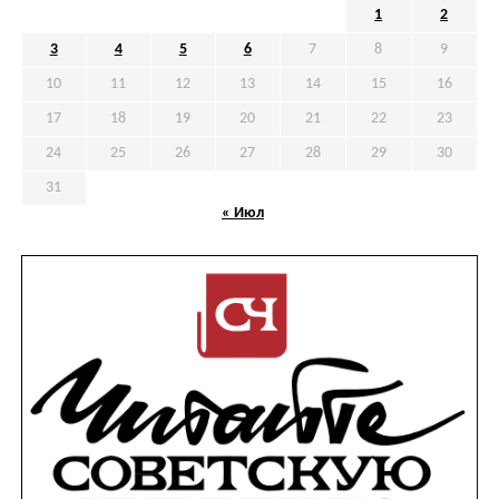
1
2
3
4
5
6
7
8
9
10
11
12
13
14
15
16
17
18
19
20
21
22
23
24
25
26
27
28
29
30
31
« Июл