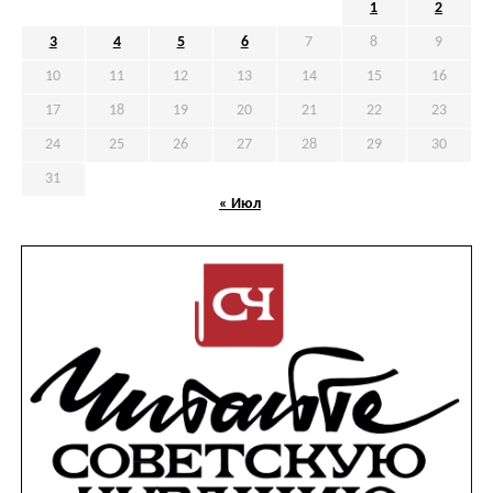
1
2
3
4
5
6
7
8
9
10
11
12
13
14
15
16
17
18
19
20
21
22
23
24
25
26
27
28
29
30
31
« Июл