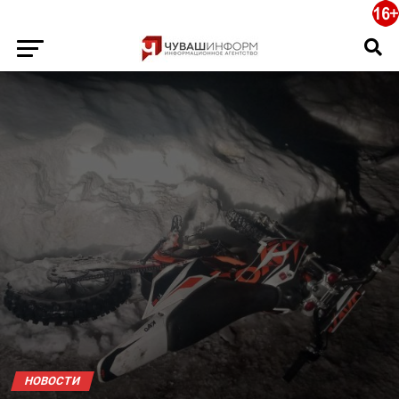
НОВОСТИ