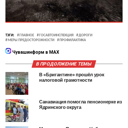
ТЭГИ:
ГЛАВНОЕ
ГОСАВТОИНСПЕКЦИЯ
ДОРОГИ
МЕРЫ ПРЕДОСТОРОЖНОСТИ
ПРОФИЛАКТИКА
Чувашинформ в MAX
В ПРОДОЛЖЕНИЕ ТЕМЫ
В «Бригантине» прошёл урок
налоговой грамотности
Санавиация помогла пенсионерке из
Ядринского округа