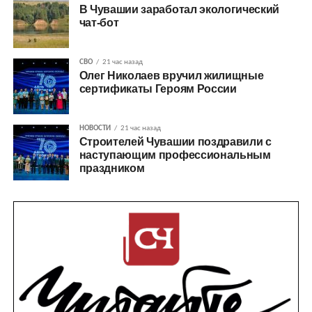
В Чувашии заработал экологический
чат-бот
СВО
21 час назад
Олег Николаев вручил жилищные
сертификаты Героям России
НОВОСТИ
21 час назад
Строителей Чувашии поздравили с
наступающим профессиональным
праздником