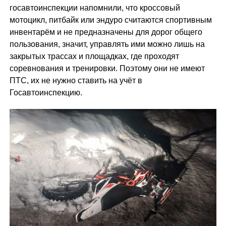
госавтоинспекции напомнили, что кроссовый
мотоцикл, питбайк или эндуро считаются спортивным
инвентарём и не предназначены для дорог общего
пользования, значит, управлять ими можно лишь на
закрытых трассах и площадках, где проходят
соревнования и тренировки. Поэтому они не имеют
ПТС, их не нужно ставить на учёт в
Госавтоинспекцию.