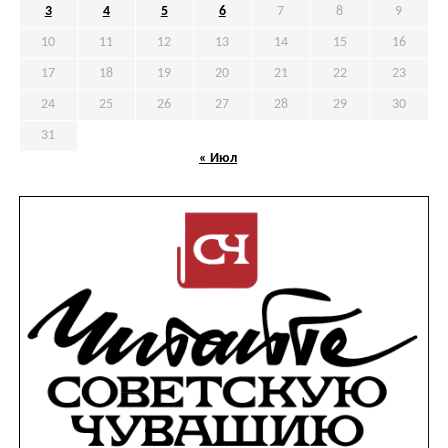
3
4
5
6
7
8
9
10
11
12
13
14
15
16
17
18
19
20
21
22
23
24
25
26
27
28
29
30
31
« Июл