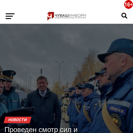
НОВОСТИ
Проведен смотр сил и