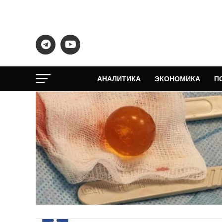
АНАЛИТИКА
ЭКОНОМИКА
П