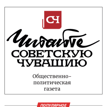
ПОПУЛЯРНОЕ