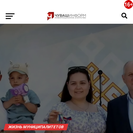
ЖИЗНЬ МУНИЦИПАЛИТЕТОВ