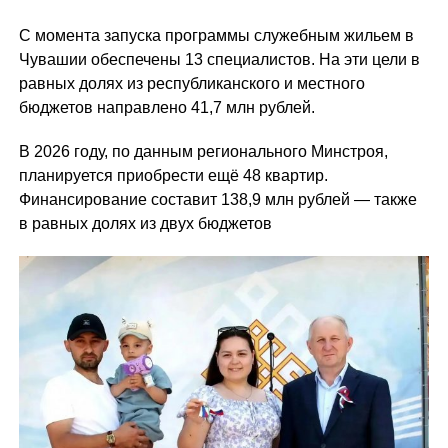
С момента запуска программы служебным жильем в
Чувашии обеспечены 13 специалистов. На эти цели в
равных долях из республиканского и местного
бюджетов направлено 41,7 млн рублей.
В 2026 году, по данным регионального Минстроя,
планируется приобрести ещё 48 квартир.
Финансирование составит 138,9 млн рублей — также
в равных долях из двух бюджетов