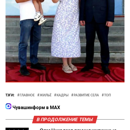
ТЭГИ:
ГЛАВНОЕ
ЖИЛЬЁ
КАДРЫ
РАЗВИТИЕ СЕЛА
ТОП
Чувашинформ в MAX
В ПРОДОЛЖЕНИЕ ТЕМЫ