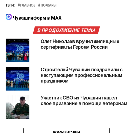
ТЭГИ:
ГЛАВНОЕ
ПОЖАРЫ
Чувашинформ в MAX
В ПРОДОЛЖЕНИЕ ТЕМЫ
Олег Николаев вручил жилищные
сертификаты Героям России
Строителей Чувашии поздравили с
наступающим профессиональным
праздником
Участник СВО из Чувашии нашел
свое призвание в помощи ветеранам
КОММЕНТАРИИ