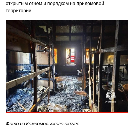
открытым огнём и порядком на придомовой
территории.
Фото из Комсомольского округа.