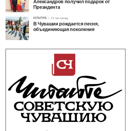
Александров получил подарок от
Президента
КУЛЬТУРА
21 час назад
В Чувашии рождается песня,
объединяющая поколения