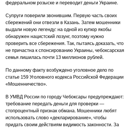
федеральном розыске и переводит деньги Украине.
Супруги поверили звонившим. Первую часть своих
сбережений они отвезли в Казань. Затем мошенники
выдали новую легенду: на одной из купюр якобы
обнаружен нацистский лозунг, поэтому нужно
проверить все сбережения. Так, пытаясь доказать, что
не причастна к спонсированию Украины, чебоксарская
семья лишилась почти 13 миллионов рублей.
По данному факту возбуждено уголовное дело по
статье 159 Уголовного кодекса Российской Федерации
«Мошенничество».
В УМВД России по городу Чебоксары предупреждают:
требование передать деньги для проверки —
стопроцентный признак обмана. Мошенники любят
использовать слово «декларирование», чтобы
придать своим действиям видимость законности. За