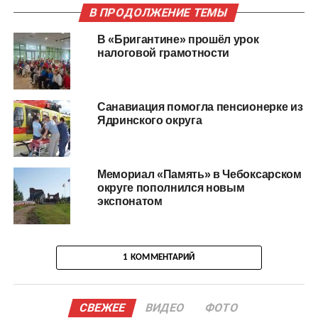
В ПРОДОЛЖЕНИЕ ТЕМЫ
В «Бригантине» прошёл урок
налоговой грамотности
Санавиация помогла пенсионерке из
Ядринского округа
Мемориал «Память» в Чебоксарском
округе пополнился новым
экспонатом
1 КОММЕНТАРИЙ
СВЕЖЕЕ
ВИДЕО
ФОТО