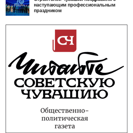
наступающим профессиональным
праздником