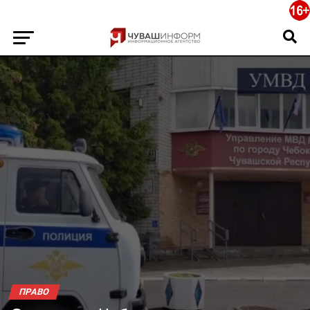
ПРАВО