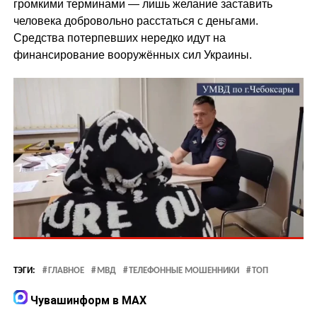
громкими терминами — лишь желание заставить
человека добровольно расстаться с деньгами.
Средства потерпевших нередко идут на
финансирование вооружённых сил Украины.
ТЭГИ:
ГЛАВНОЕ
МВД
ТЕЛЕФОННЫЕ МОШЕННИКИ
ТОП
Чувашинформ в MAX