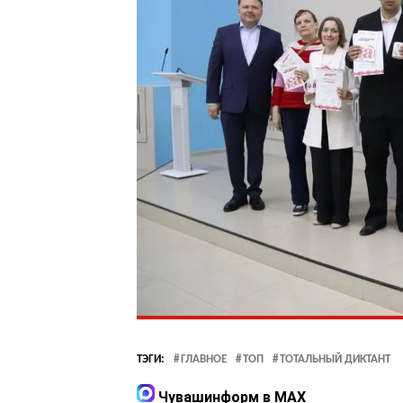
ТЭГИ:
ГЛАВНОЕ
ТОП
ТОТАЛЬНЫЙ ДИКТАНТ
Чувашинформ в MAX