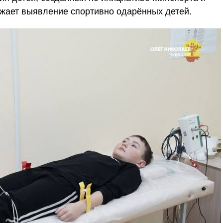
жает выявление спортивно одарённых детей.