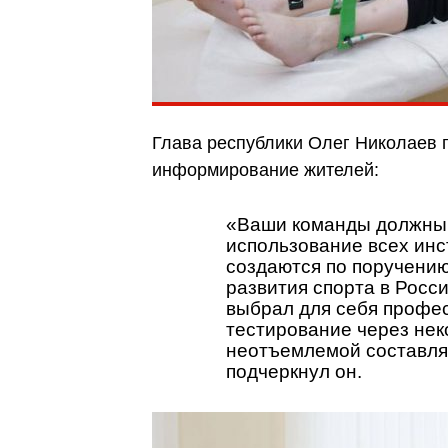
Глава республики Олег Николаев 
информирование жителей:
«Ваши команды должны 
использование всех инс
создаются по поручению
развития спорта в Росси
выбрал для себя профес
тестирование через нек
неотъемлемой составля
подчеркнул он.