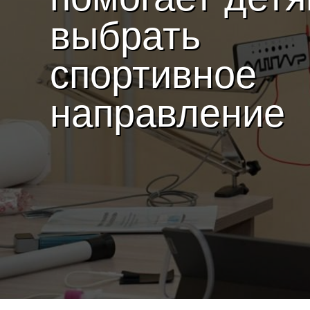
выбрать
спортивное
направление