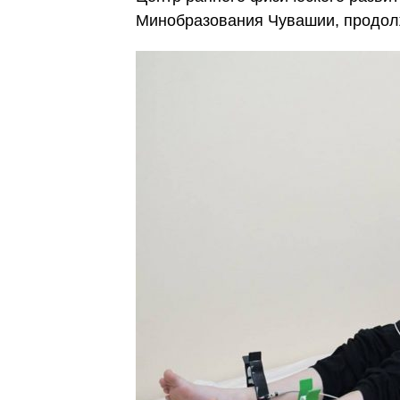
Минобразования Чувашии, продол