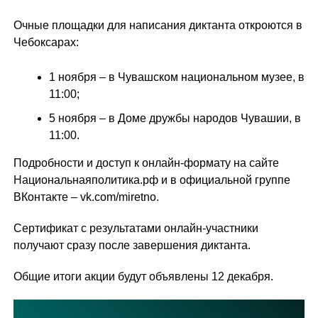
Очные площадки для написания диктанта откроются в
Чебоксарах:
1 ноября – в Чувашском национальном музее, в
11:00;
5 ноября – в Доме дружбы народов Чувашии, в
11:00.
Подробности и доступ к онлайн-формату на сайте
Национальнаяполитика.рф и в официальной группе
ВКонтакте – vk.com/miretno.
Сертификат с результатами онлайн-участники
получают сразу после завершения диктанта.
Общие итоги акции будут объявлены 12 декабря.