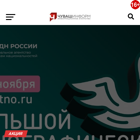
АКЦИЯ