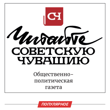
ПОПУЛЯРНОЕ