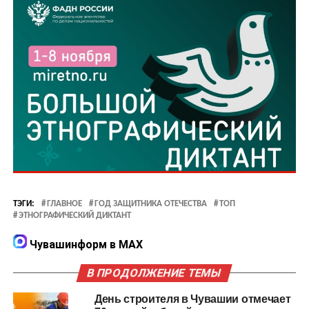
ТЭГИ:
ГЛАВНОЕ
ГОД ЗАЩИТНИКА ОТЕЧЕСТВА
ТОП
ЭТНОГРАФИЧЕСКИЙ ДИКТАНТ
Чувашинформ в MAX
В ПРОДОЛЖЕНИЕ ТЕМЫ
День строителя в Чувашии отмечает