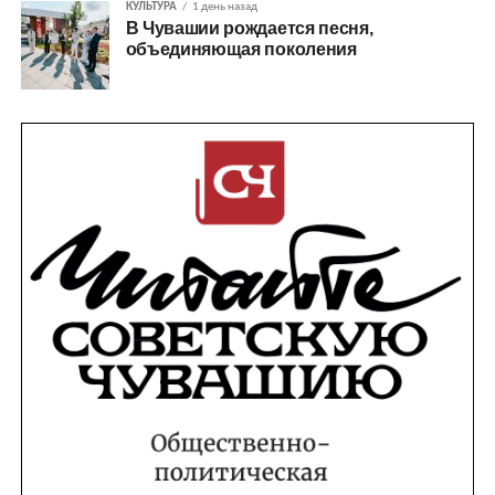
КУЛЬТУРА
1 день назад
В Чувашии рождается песня,
объединяющая поколения