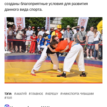
созданы благоприятные условия для развития
данного вида спорта.
ТЭГИ:
АКАТУЙ
ГЛАВНОЕ
КЕРЕШУ
МИНСПОРТА ЧУВАШИИ
ТОП