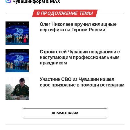
Чувашинформ в MAX
В ПРОДОЛЖЕНИЕ ТЕМЫ
Олег Николаев вручил жилищные
сертификаты Героям России
Строителей Чувашии поздравили с
наступающим профессиональным
праздником
Участник СВО из Чувашии нашел
свое призвание в помощи ветеранам
КОММЕНТАРИИ