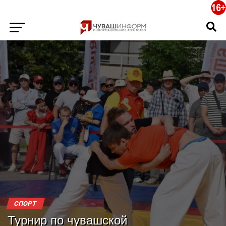
СПОРТ
Турнир по чувашской