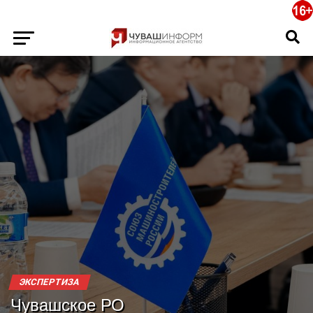
ЭКСПЕРТИЗА
Чувашское РО