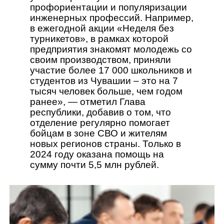
профориентации и популяризации
инженерных профессий. Например,
в ежегодной акции «Неделя без
турникетов», в рамках которой
предприятия знакомят молодежь со
своим производством, приняли
участие более 17 000 школьников и
студентов из Чувашии – это на 7
тысяч человек больше, чем годом
ранее», — отметил Глава
республики, добавив о том, что
отделение регулярно помогает
бойцам в зоне СВО и жителям
новых регионов страны. Только в
2024 году оказана помощь на
сумму почти 5,5 млн рублей.