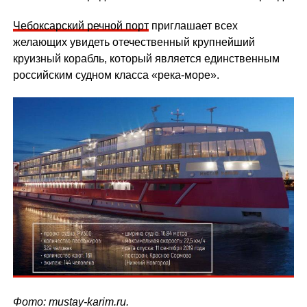
Чебоксарский речной порт
приглашает всех
желающих увидеть отечественный крупнейший
круизный корабль, который является единственным
российским судном класса «река-море».
Фото: mustay-karim.ru.