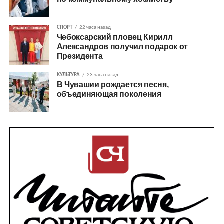
СПОРТ
22 часа назад
Чебоксарский пловец Кирилл
Александров получил подарок от
Президента
КУЛЬТУРА
23 часа назад
В Чувашии рождается песня,
объединяющая поколения