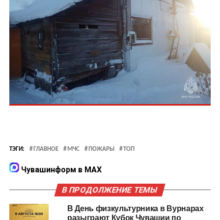
ТЭГИ:
ГЛАВНОЕ
МЧС
ПОЖАРЫ
ТОП
Чувашинформ в MAX
В ПРОДОЛЖЕНИЕ ТЕМЫ
В День физкультурника в Вурнарах
разыграют Кубок Чувашии по