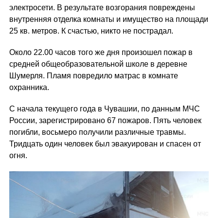
электросети. В результате возгорания повреждены
внутренняя отделка комнаты и имущество на площади
25 кв. метров. К счастью, никто не пострадал.
Около 22.00 часов того же дня произошел пожар в
средней общеобразовательной школе в деревне
Шумерля. Пламя повредило матрас в комнате
охранника.
С начала текущего года в Чувашии, по данным МЧС
России, зарегистрировано 67 пожаров. Пять человек
погибли, восьмеро получили различные травмы.
Тридцать один человек был эвакуирован и спасен от
огня.