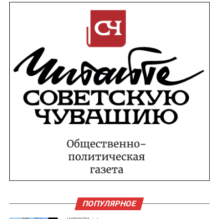
ПОПУЛЯРНОЕ