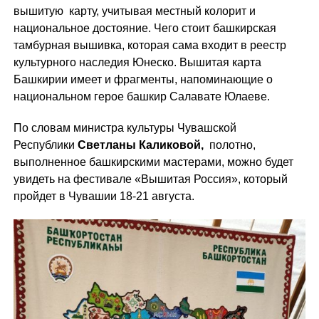
вышитую карту, учитывая местный колорит и
национальное достояние. Чего стоит башкирская
тамбурная вышивка, которая сама входит в реестр
культурного наследия Юнеско. Вышитая карта
Башкирии имеет и фрагменты, напоминающие о
национальном герое башкир Салавате Юлаеве.
По словам министра культуры Чувашской
Республики
Светланы Каликовой,
полотно,
выполненное башкирскими мастерами, можно будет
увидеть на фестивале «Вышитая Россия», который
пройдет в Чувашии 18-21 августа.