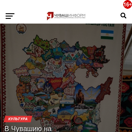
КУЛЬТУРА
В Чувашию на