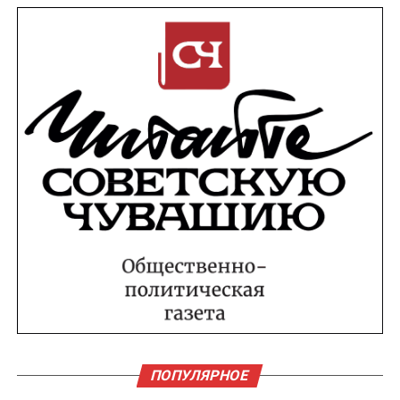
ПОПУЛЯРНОЕ