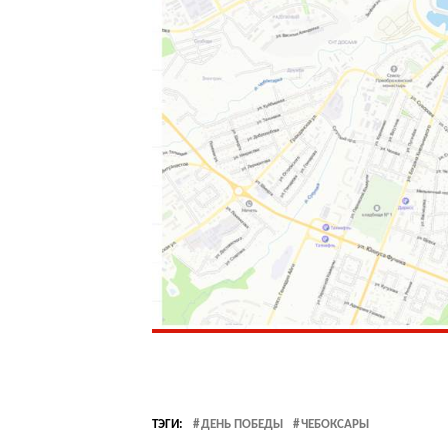
ТЭГИ:
ДЕНЬ ПОБЕДЫ
ЧЕБОКСАРЫ