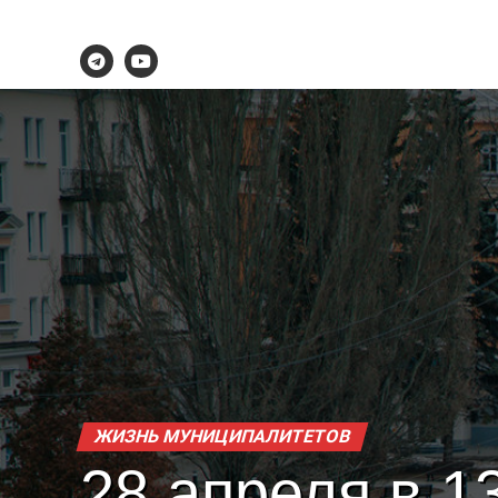
ЖИЗНЬ МУНИЦИПАЛИТЕТОВ
28 апреля в 1