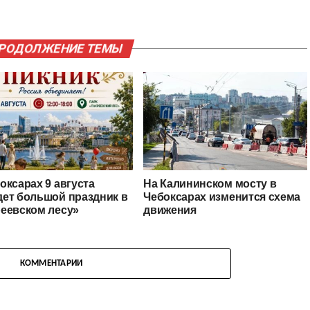
ПРОДОЛЖЕНИЕ ТЕМЫ
оксарах 9 августа
На Калининском мосту в
ет большой праздник в
Чебоксарах изменится схема
еевском лесу»
движения
КОММЕНТАРИИ