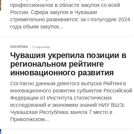
профессионалов в области закупок со всей
России. Сфера закупок в Чувашии
стремительно развивается: за I полугодие 2024
года объем закупок...
АНАЛИТИКА
2 года назад
Чувашия укрепила позиции в
региональном рейтинге
инновационного развития
Согласно данным девятого выпуска Рейтинга
инновационного развития субъектов Российской
Федерации от Института статистических
исследований и экономики знаний НИУ ВШЭ,
Чувашская Республика заняла 7 место в
Приволжском...