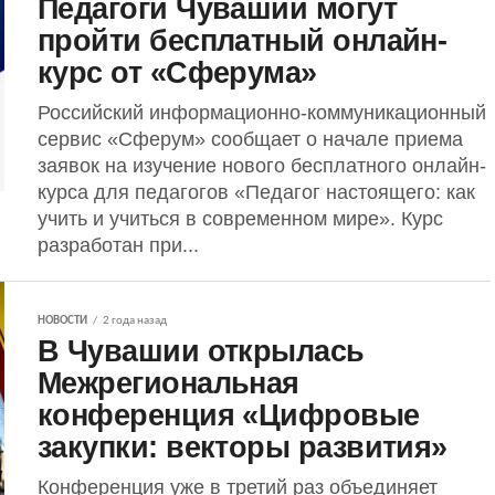
Педагоги Чувашии могут
пройти бесплатный онлайн-
курс от «Сферума»
Российский информационно-коммуникационный
сервис «Сферум» сообщает о начале приема
заявок на изучение нового бесплатного онлайн-
курса для педагогов «Педагог настоящего: как
учить и учиться в современном мире». Курс
разработан при...
НОВОСТИ
2 года назад
В Чувашии открылась
Межрегиональная
конференция «Цифровые
закупки: векторы развития»
Конференция уже в третий раз объединяет