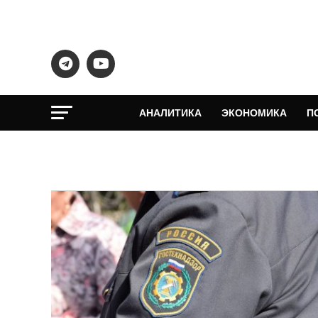
АНАЛИТИКА
ЭКОНОМИКА
П