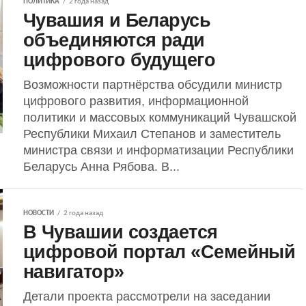
ПОЛИТИКА
2 года назад
Чувашия и Беларусь
объединяются ради
цифрового будущего
Возможности партнёрства обсудили министр
цифрового развития, информационной
политики и массовых коммуникаций Чувашской
Республики Михаил Степанов и заместитель
министра связи и информатизации Республики
Беларусь Анна Рябова. В...
НОВОСТИ
2 года назад
В Чувашии создается
цифровой портал «Семейный
навигатор»
Детали проекта рассмотрели на заседании