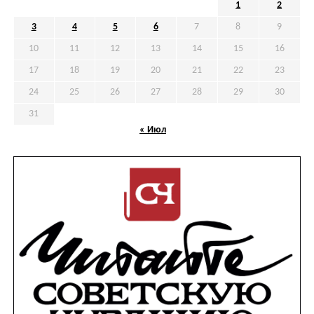
1
2
3
4
5
6
7
8
9
10
11
12
13
14
15
16
17
18
19
20
21
22
23
24
25
26
27
28
29
30
31
« Июл