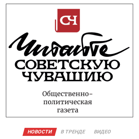
НОВОСТИ
В ТРЕНДЕ
ВИДЕО