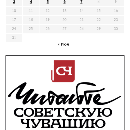
3
4
5
6
7
8
9
10
11
12
13
14
15
16
17
18
19
20
21
22
23
24
25
26
27
28
29
30
31
« Июл