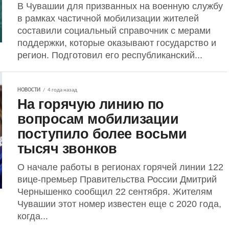
В Чувашии для призванных на военную службу
в рамках частичной мобилизации жителей
составили социальный справочник с мерами
поддержки, которые оказывают государство и
регион. Подготовил его республиканский...
НОВОСТИ
4 года назад
На горячую линию по
вопросам мобилизации
поступило более восьми
тысяч звонков
О начале работы в регионах горячей линии 122
вице-премьер Правительства России Дмитрий
Чернышенко сообщил 22 сентября. Жителям
Чувашии этот номер известен еще с 2020 года,
когда...