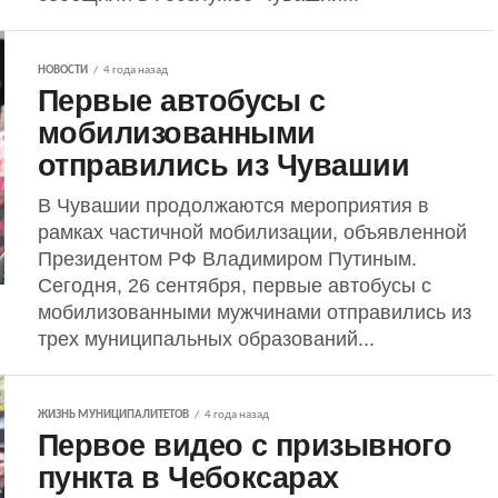
НОВОСТИ
4 года назад
Первые автобусы с
мобилизованными
отправились из Чувашии
В Чувашии продолжаются мероприятия в
рамках частичной мобилизации, объявленной
Президентом РФ Владимиром Путиным.
Сегодня, 26 сентября, первые автобусы с
мобилизованными мужчинами отправились из
трех муниципальных образований...
ЖИЗНЬ МУНИЦИПАЛИТЕТОВ
4 года назад
Первое видео с призывного
пункта в Чебоксарах