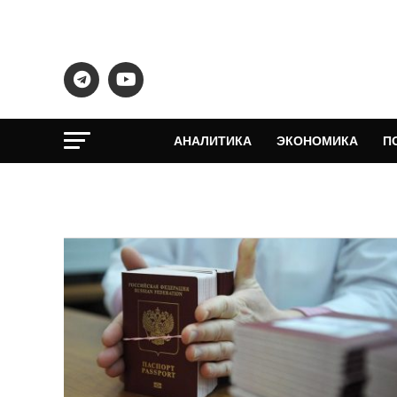
АНАЛИТИКА
ЭКОНОМИКА
П