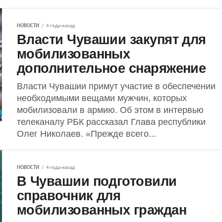
НОВОСТИ
4 года назад
Власти Чувашии закупят для
мобилизованных
дополнительное снаряжение
Власти Чувашии примут участие в обеспечении
необходимыми вещами мужчин, которых
мобилизовали в армию. Об этом в интервью
телеканалу РБК рассказал Глава республики
Олег Николаев. «Прежде всего...
НОВОСТИ
4 года назад
В Чувашии подготовили
справочник для
мобилизованных граждан