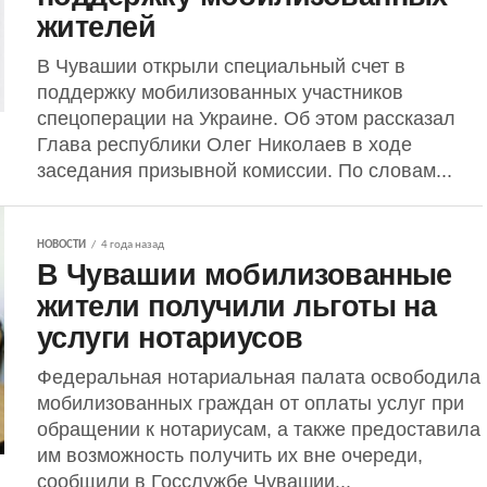
жителей
В Чувашии открыли специальный счет в
поддержку мобилизованных участников
спецоперации на Украине. Об этом рассказал
Глава республики Олег Николаев в ходе
заседания призывной комиссии. По словам...
НОВОСТИ
4 года назад
В Чувашии мобилизованные
жители получили льготы на
услуги нотариусов
Федеральная нотариальная палата освободила
мобилизованных граждан от оплаты услуг при
обращении к нотариусам, а также предоставила
им возможность получить их вне очереди,
сообщили в Госслужбе Чувашии...