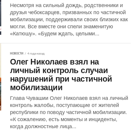
Несмотря на сильный дождь, родственники и
друзья чебоксарцев, призванных по частичной
мобилизации, поддерживали своих близких как
могли. Все вместе они спели знаменитую
«Катюшу». «Будем ждать, целыми...
НОВОСТИ
4 года назад
Олег Николаев взял на
личный контроль случаи
нарушений при частичной
мобилизации
Глава Чувашии Олег Николаев взял на личный
контроль жалобы, поступающие от жителей
республики по поводу частичной мобилизации.
«К сожалению, есть моменты и инциденты,
когда должностные лица...