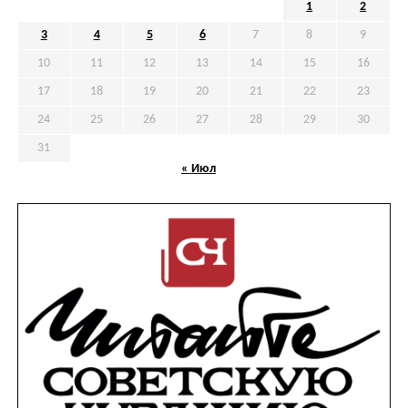
1
2
3
4
5
6
7
8
9
10
11
12
13
14
15
16
17
18
19
20
21
22
23
24
25
26
27
28
29
30
31
« Июл