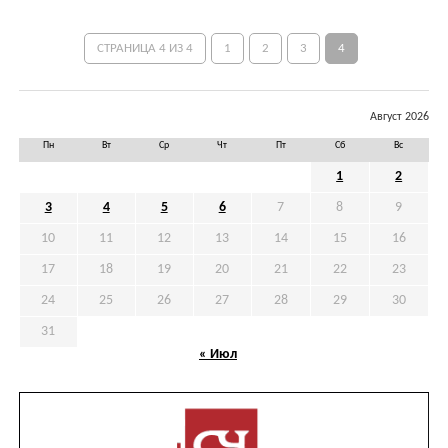
СТРАНИЦА 4 ИЗ 4
1
2
3
4
Август 2026
Пн
Вт
Ср
Чт
Пт
Сб
Вс
1
2
3
4
5
6
7
8
9
10
11
12
13
14
15
16
17
18
19
20
21
22
23
24
25
26
27
28
29
30
31
« Июл