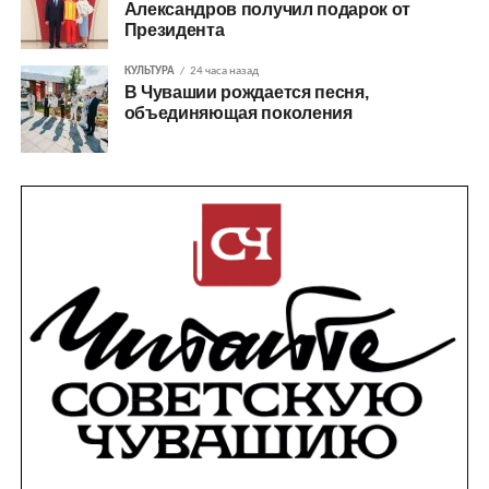
Александров получил подарок от
Президента
КУЛЬТУРА
24 часа назад
В Чувашии рождается песня,
объединяющая поколения