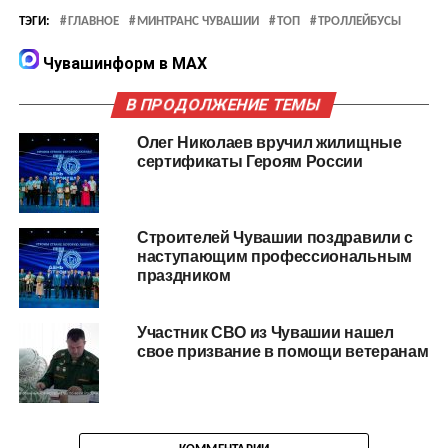
ТЭГИ:
ГЛАВНОЕ
МИНТРАНС ЧУВАШИИ
ТОП
ТРОЛЛЕЙБУСЫ
Чувашинформ в MAX
В ПРОДОЛЖЕНИЕ ТЕМЫ
Олег Николаев вручил жилищные
сертификаты Героям России
Строителей Чувашии поздравили с
наступающим профессиональным
праздником
Участник СВО из Чувашии нашел
свое призвание в помощи ветеранам