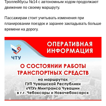
Троллейбусы №14 с автономным ходом продолжают
движение по своему маршруту.
Пассажирам стоит учитывать изменения при
планировании поездок и заранее закладывать больше
времени на дорогу.