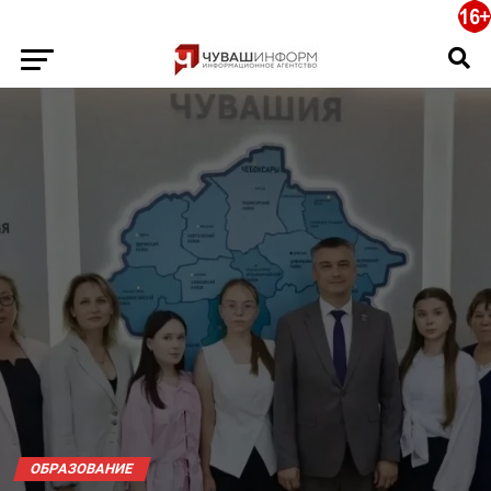
ОБРАЗОВАНИЕ