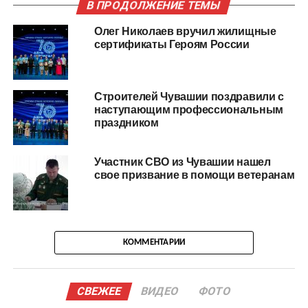
В ПРОДОЛЖЕНИЕ ТЕМЫ
Олег Николаев вручил жилищные
сертификаты Героям России
Строителей Чувашии поздравили с
наступающим профессиональным
праздником
Участник СВО из Чувашии нашел
свое призвание в помощи ветеранам
КОММЕНТАРИИ
СВЕЖЕЕ
ВИДЕО
ФОТО