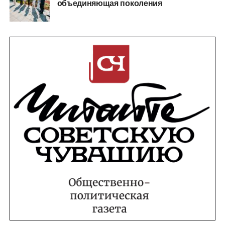
объединяющая поколения