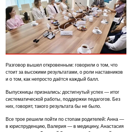
Разговор вышел откровенным: говорили о том, что
стоит за высокими результатами, о роли наставников
и о том, как непросто даётся каждый балл.
Выпускницы признались: достигнутый успех — итог
систематической работы, поддержки педагогов. Без
них, говорят, такого результата бы не было.
Все трое решили пойти по стопам родителей: Анна —
в юриспруденцию, Валерия — в медицину, Анастасия