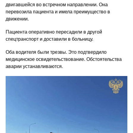
двигавшейся во встречном направлении. Она
перевозила пациента и имела преимущество в
движении.
Пациента оперативно пересадили в другой
спецтранспорт и доставили в больницу.
Оба водителя были трезвы. Это подтвердило
медицинское освидетельствование. Обстоятельства
аварии устанавливаются.