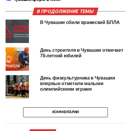
В ПРОДОЛЖЕНИЕ ТЕМЫ
В Чувашии сбили вражеский БПЛА
День строителя в Чувашии отмечает
70-летний юбилей
День физкультурника в Чувашии
впервые отметили малыми
олимпийскими играми
КОММЕНТАРИИ