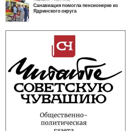
Санавиация помогла пенсионерке из
Ядринского округа