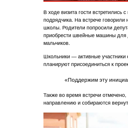
В ходе визита гости встретились 
подрядчика. На встрече говорили 
школы. Родители попросили депут
приобрести швейные машины для д
мальчиков.
Школьники — активные участники 
планируют присоединиться к прое
«Поддержим эту инициа
Также во время встречи отмечено,
направлению и собираются вернут