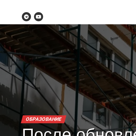
ОБРАЗОВАНИЕ
После обновл