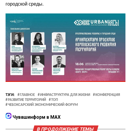
городской среды.
ТЭГИ:
ГЛАВНОЕ
ИНФРАСТРУКТУРА ДЛЯ ЖИЗНИ
КОНФЕРЕНЦИЯ
РАЗВИТИЕ ТЕРРИТОРИЙ
ТОП
ЧЕБОКСАРСКИЙ ЭКОНОМИЧЕСКИЙ ФОРУМ
Чувашинформ в MAX
В ПРОДОЛЖЕНИЕ ТЕМЫ