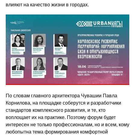
влияют на качество жизни в городах.
По словам главного архитектора Чувашии Павла
Корнилова, на площадке соберутся и разработчики
стандартов комплексного развития, и те, кто
воплощает их на практике. Поэтому форум будет
интересен не только профессионалам, но и всем, кому
любопытна тема формирования комфортной