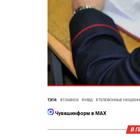
ТЭГИ:
ГЛАВНОЕ
МВД
ТЕЛЕФОННЫЕ МОШЕНН
Чувашинформ в MAX
В 