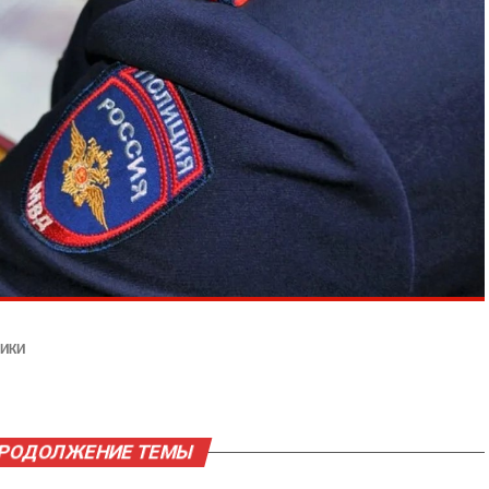
ИКИ
ПРОДОЛЖЕНИЕ ТЕМЫ