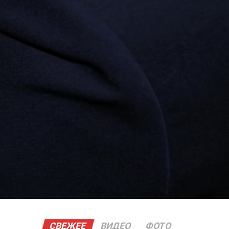
СВЕЖЕЕ
ВИДЕО
ФОТО