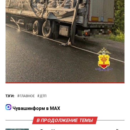
ТЭГИ:
ГЛАВНОЕ
ДТП
Чувашинформ в MAX
В ПРОДОЛЖЕНИЕ ТЕМЫ