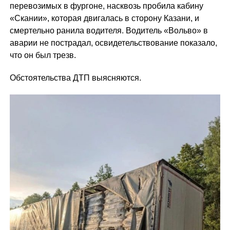
перевозимых в фургоне, насквозь пробила кабину
«Скании», которая двигалась в сторону Казани, и
смертельно ранила водителя. Водитель «Вольво» в
аварии не пострадал, освидетельствование показало,
что он был трезв.
Обстоятельства ДТП выясняются.