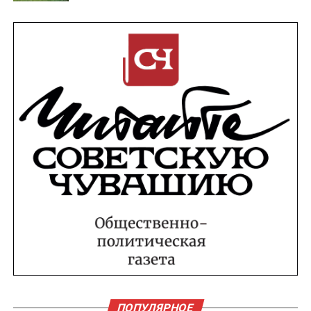
ПОПУЛЯРНОЕ