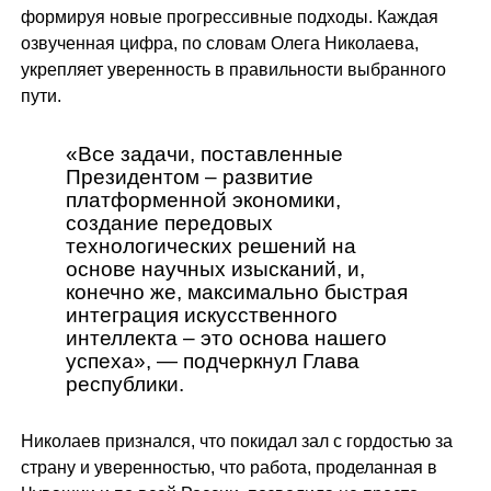
формируя новые прогрессивные подходы. Каждая
озвученная цифра, по словам Олега Николаева,
укрепляет уверенность в правильности выбранного
пути.
«Все задачи, поставленные
Президентом – развитие
платформенной экономики,
создание передовых
технологических решений на
основе научных изысканий, и,
конечно же, максимально быстрая
интеграция искусственного
интеллекта – это основа нашего
успеха», — подчеркнул Глава
республики.
Николаев признался, что покидал зал с гордостью за
страну и уверенностью, что работа, проделанная в