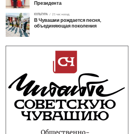
Президента
КУЛЬТУРА
21 час назад
В Чувашии рождается песня,
объединяющая поколения