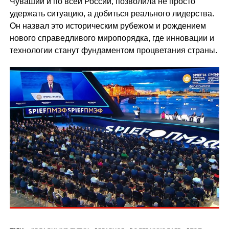
Чувашии и по всей России, позволила не просто
удержать ситуацию, а добиться реального лидерства.
Он назвал это историческим рубежом и рождением
нового справедливого миропорядка, где инновации и
технологии станут фундаментом процветания страны.