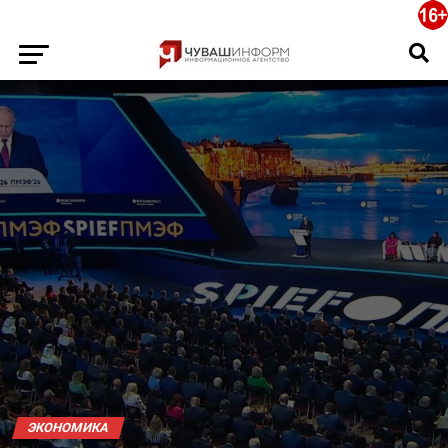
ЭКОНОМИКА