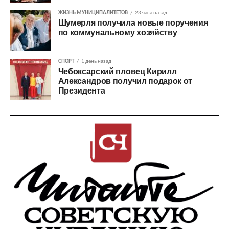
ЖИЗНЬ МУНИЦИПАЛИТЕТОВ
23 часа назад
Шумерля получила новые поручения
по коммунальному хозяйству
СПОРТ
1 день назад
Чебоксарский пловец Кирилл
Александров получил подарок от
Президента