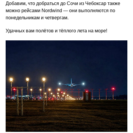
Добавим, что добраться до Сочи из Чебоксар также
можно рейсами Nordwind — они выполняются по
понедельникам и четвергам.
Удачных вам полётов и тёплого лета на море!