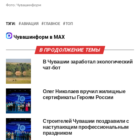
Фото: Чувашинформ
ТЭГИ:
АВИАЦИЯ
ГЛАВНОЕ
ТОП
Чувашинформ в MAX
В ПРОДОЛЖЕНИЕ ТЕМЫ
В Чувашии заработал экологический
чат-бот
Олег Николаев вручил жилищные
сертификаты Героям России
Строителей Чувашии поздравили с
наступающим профессиональным
праздником