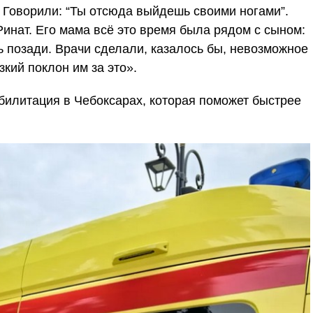
. Говорили: “Ты отсюда выйдешь своими ногами”.
Ринат. Его мама всё это время была рядом с сыном:
 позади. Врачи сделали, казалось бы, невозможное
кий поклон им за это».
билитация в Чебоксарах, которая поможет быстрее