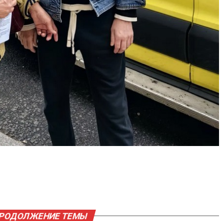
ПРОДОЛЖЕНИЕ ТЕМЫ