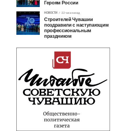
Героям России
НОВОСТИ
22 часа назад
Строителей Чувашии
поздравили с наступающим
профессиональным
праздником