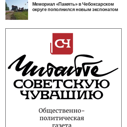
Мемориал «Память» в Чебоксарском
округе пополнился новым экспонатом