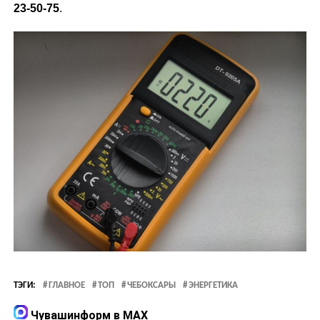
23-50-75
.
ТЭГИ:
ГЛАВНОЕ
ТОП
ЧЕБОКСАРЫ
ЭНЕРГЕТИКА
Чувашинформ в MAX