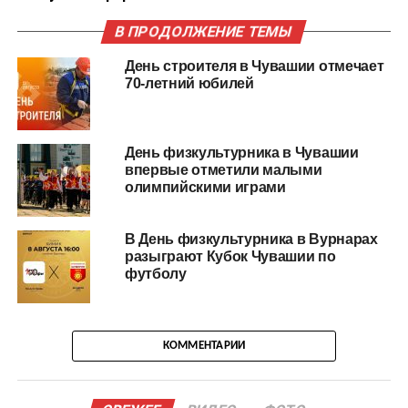
В ПРОДОЛЖЕНИЕ ТЕМЫ
День строителя в Чувашии отмечает
70-летний юбилей
День физкультурника в Чувашии
впервые отметили малыми
олимпийскими играми
В День физкультурника в Вурнарах
разыграют Кубок Чувашии по
футболу
КОММЕНТАРИИ