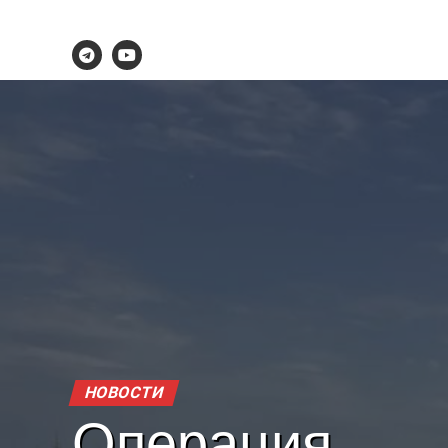
НОВОСТИ
Операция