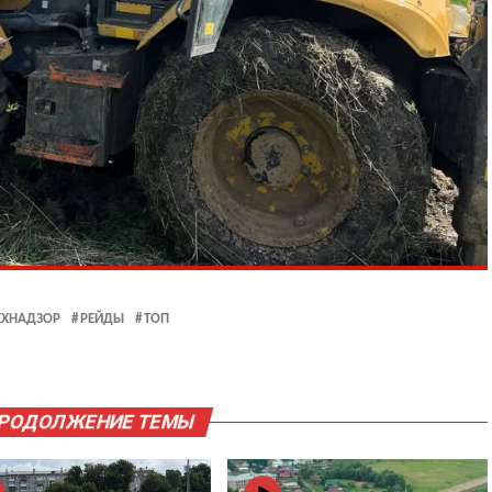
ЕХНАДЗОР
РЕЙДЫ
ТОП
ПРОДОЛЖЕНИЕ ТЕМЫ