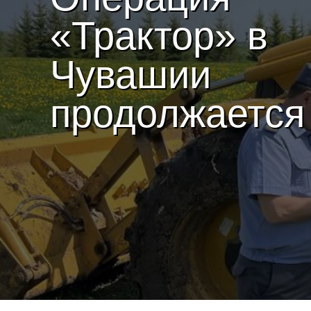
«Трактор» в
Чувашии
продолжается