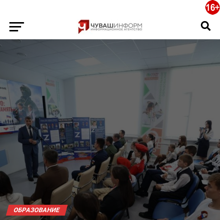
ОБРАЗОВАНИЕ