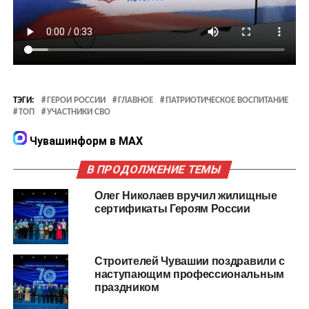
ТЭГИ:
ГЕРОИ РОССИИ
ГЛАВНОЕ
ПАТРИОТИЧЕСКОЕ ВОСПИТАНИЕ
ТОП
УЧАСТНИКИ СВО
Чувашинформ в MAX
В ПРОДОЛЖЕНИЕ ТЕМЫ
Олег Николаев вручил жилищные
сертификаты Героям России
Строителей Чувашии поздравили с
наступающим профессиональным
праздником