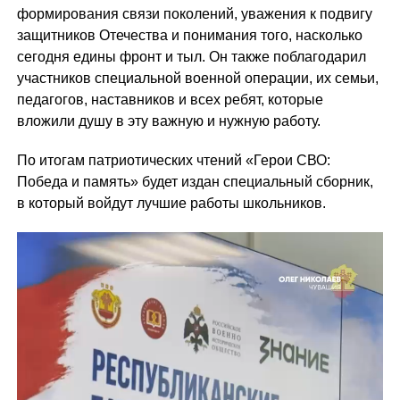
формирования связи поколений, уважения к подвигу
защитников Отечества и понимания того, насколько
сегодня едины фронт и тыл. Он также поблагодарил
участников специальной военной операции, их семьи,
педагогов, наставников и всех ребят, которые
вложили душу в эту важную и нужную работу.
По итогам патриотических чтений «Герои СВО:
Победа и память» будет издан специальный сборник,
в который войдут лучшие работы школьников.