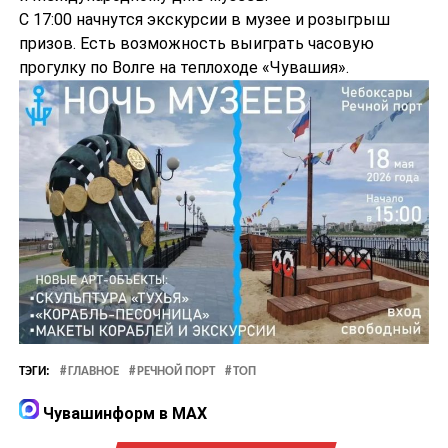
С 17:00 начнутся экскурсии в музее и розыгрыш
призов. Есть возможность выиграть часовую
прогулку по Волге на теплоходе «Чувашия».
ТЭГИ:
ГЛАВНОЕ
РЕЧНОЙ ПОРТ
ТОП
Чувашинформ в MAX