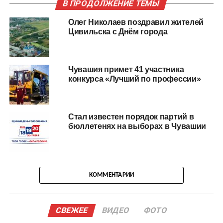
В ПРОДОЛЖЕНИЕ ТЕМЫ
Олег Николаев поздравил жителей
Цивильска с Днём города
Чувашия примет 41 участника
конкурса «Лучший по профессии»
Стал известен порядок партий в
бюллетенях на выборах в Чувашии
КОММЕНТАРИИ
СВЕЖЕЕ
ВИДЕО
ФОТО